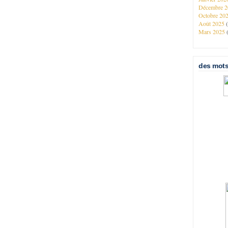
Décembre 
Octobre 20
Août 2025
Mars 2025
des mots