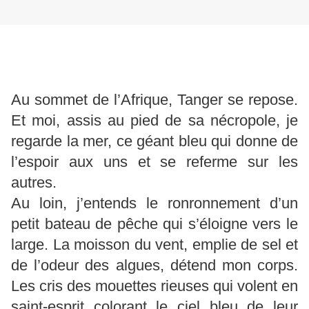
Au sommet de l’Afrique, Tanger se repose.
Et moi, assis au pied de sa nécropole, je
regarde la mer, ce géant bleu qui donne de
l’espoir aux uns et se referme sur les
autres.
Au loin, j’entends le ronronnement d’un
petit bateau de pêche qui s’éloigne vers le
large. La moisson du vent, emplie de sel et
de l’odeur des algues, détend mon corps.
Les cris des mouettes rieuses qui volent en
saint-esprit colorant le ciel bleu de leur