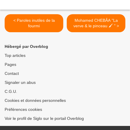
< Paroles inutiles de la
Mohamed CHEBÂA "La
fourmi
verve & le pinceau 🖌 " >
Hébergé par Overblog
Top articles
Pages
Contact
Signaler un abus
C.G.U.
Cookies et données personnelles
Préférences cookies
Voir le profil de Siglo sur le portail Overblog