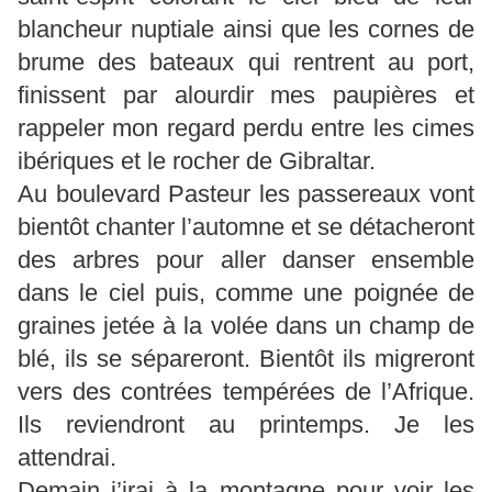
blancheur nuptiale ainsi que les cornes de
brume des bateaux qui rentrent au port,
finissent par alourdir mes paupières et
rappeler mon regard perdu entre les cimes
ibériques et le rocher de Gibraltar.
Au boulevard Pasteur les passereaux vont
bientôt chanter l’automne et se détacheront
des arbres pour aller danser ensemble
dans le ciel puis, comme une poignée de
graines jetée à la volée dans un champ de
blé, ils se sépareront. Bientôt ils migreront
vers des contrées tempérées de l’Afrique.
Ils reviendront au printemps. Je les
attendrai.
Demain j’irai à la montagne pour voir les