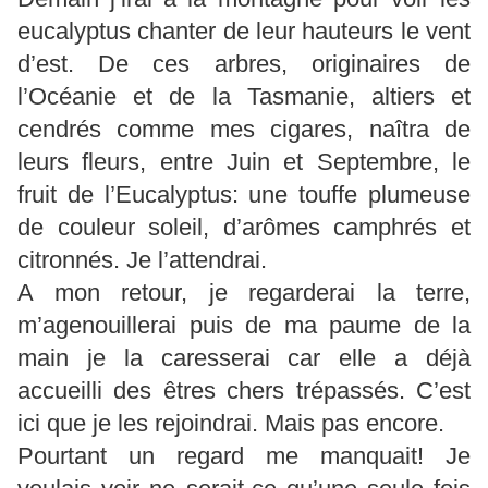
eucalyptus chanter de leur hauteurs le vent
d’est. De ces arbres, originaires de
l’Océanie et de la Tasmanie, altiers et
cendrés comme mes cigares, naîtra de
leurs fleurs, entre Juin et Septembre, le
fruit de l’Eucalyptus: une touffe plumeuse
de couleur soleil, d’arômes camphrés et
citronnés. Je l’attendrai.
A mon retour, je regarderai la terre,
m’agenouillerai puis de ma paume de la
main je la caresserai car elle a déjà
accueilli des êtres chers trépassés. C’est
ici que je les rejoindrai. Mais pas encore.
Pourtant un regard me manquait! Je