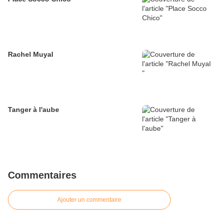
Rachel Muyal
Tanger à l'aube
Commentaires
Ajouter un commentaire