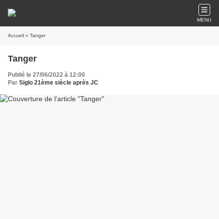
MENU
Accueil
» Tanger
Tanger
Publié le 27/06/2022 à 12:00
Par
Siglo 21ème siècle après JC